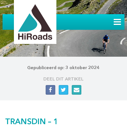
Gepubliceerd op: 3 oktober 2024
DEEL DIT ARTIKEL
TRANSDIN – 1