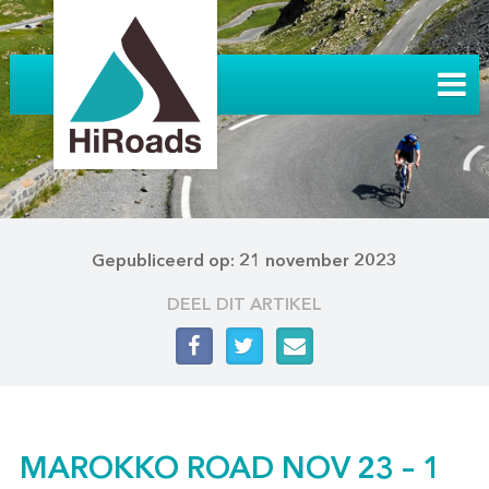
Gepubliceerd op: 21 november 2023
DEEL DIT ARTIKEL
MAROKKO ROAD NOV 23 – 1